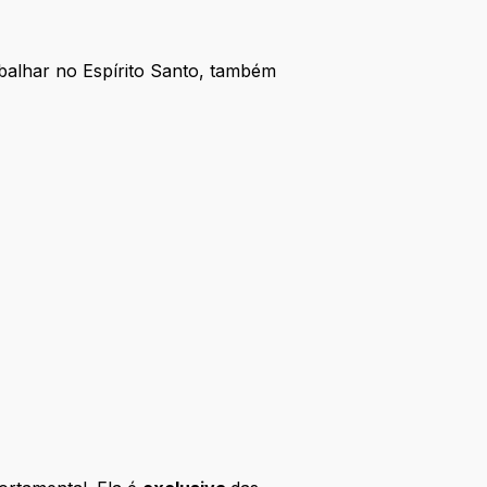
alhar no Espírito Santo, também