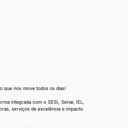
to que nos move todos os dias!
rma integrada com o SESI, Senai, IEL,
oras, serviços de excelência e impacto