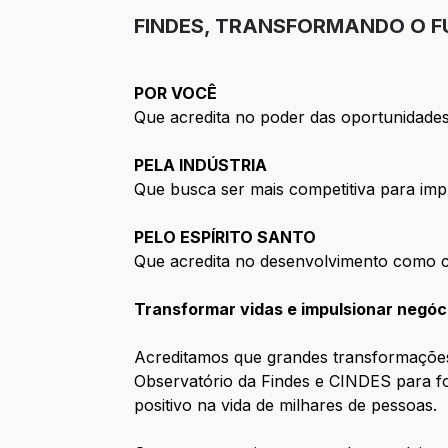
FINDES, TRANSFORMANDO O F
POR VOCÊ
Que acredita no poder das oportunidades
PELA INDÚSTRIA
Que busca ser mais competitiva para imp
PELO ESPÍRITO SANTO
Que acredita no desenvolvimento como 
Transformar vidas e impulsionar negóc
Acreditamos que grandes transformações
Observatório da Findes e CINDES para fo
positivo na vida de milhares de pessoas.