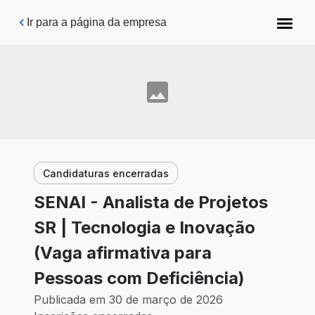
Pular para o conteúdo principal
Ir para a página da empresa
Candidaturas encerradas
SENAI - Analista de Projetos
SR | Tecnologia e Inovação
(Vaga afirmativa para
Pessoas com Deficiência)
Publicada em 30 de março de 2026