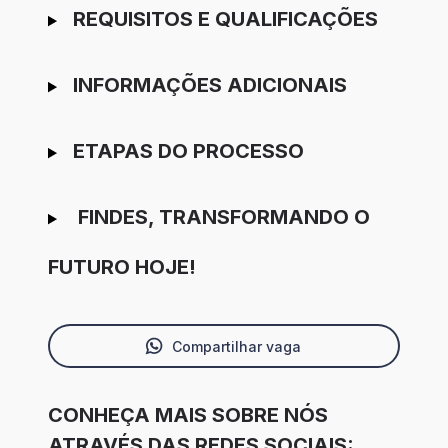
REQUISITOS E QUALIFICAÇÕES
INFORMAÇÕES ADICIONAIS
ETAPAS DO PROCESSO
FINDES, TRANSFORMANDO O
FUTURO HOJE!
Compartilhar vaga
CONHEÇA MAIS SOBRE NÓS
ATRAVÉS DAS REDES SOCIAIS: