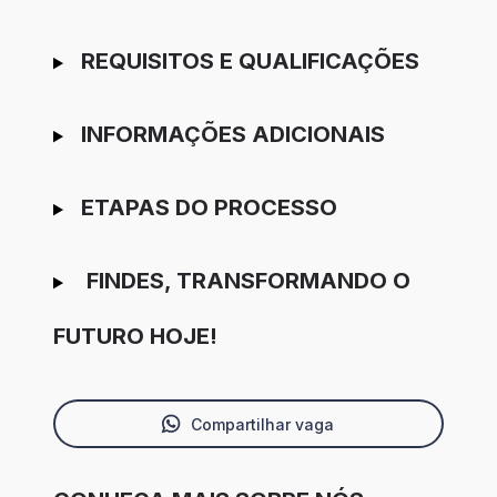
REQUISITOS E QUALIFICAÇÕES
INFORMAÇÕES ADICIONAIS
ETAPAS DO PROCESSO
FINDES, TRANSFORMANDO O
FUTURO HOJE!
Compartilhar vaga