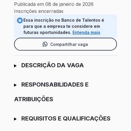
Publicada em 08 de janeiro de 2026
Inscrições encerradas
Essa inscrição no Banco de Talentos é
para que a empresa te considere em
futuras oportunidades.
Entenda mais
Compartilhar vaga
Ir para candidatura
DESCRIÇÃO DA VAGA
RESPONSABILIDADES E
ATRIBUIÇÕES
REQUISITOS E QUALIFICAÇÕES