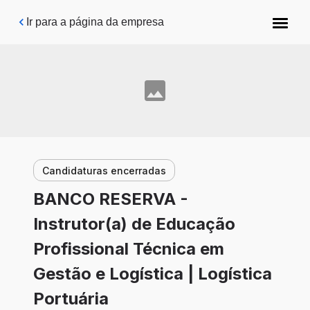
Pular para o conteúdo principal
Ir para a página da empresa
Candidaturas encerradas
BANCO RESERVA -
Instrutor(a) de Educação
Profissional Técnica em
Gestão e Logística | Logística
Portuária