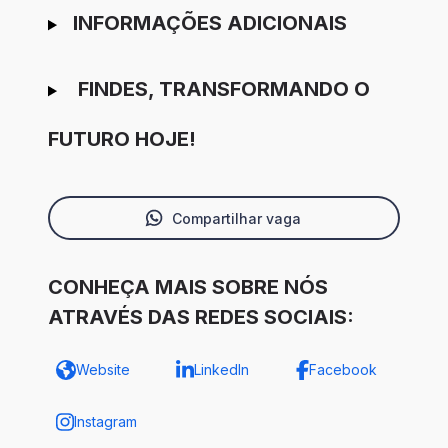
INFORMAÇÕES ADICIONAIS
FINDES, TRANSFORMANDO O
FUTURO HOJE!
Compartilhar vaga
CONHEÇA MAIS SOBRE NÓS
ATRAVÉS DAS REDES SOCIAIS:
Website
LinkedIn
Facebook
Instagram