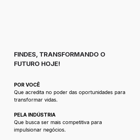
FINDES, TRANSFORMANDO O
FUTURO HOJE!
POR VOCÊ
Que acredita no poder das oportunidades para
transformar vidas.
PELA INDÚSTRIA
Que busca ser mais competitiva para
impulsionar negócios.