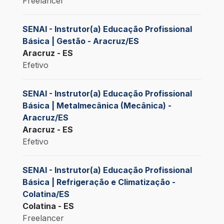
Freelancer
SENAI - Instrutor(a) Educação Profissional
Básica | Gestão - Aracruz/ES
Aracruz - ES
Efetivo
SENAI - Instrutor(a) Educação Profissional
Básica | Metalmecânica (Mecânica) -
Aracruz/ES
Aracruz - ES
Efetivo
SENAI - Instrutor(a) Educação Profissional
Básica | Refrigeração e Climatização -
Colatina/ES
Colatina - ES
Freelancer