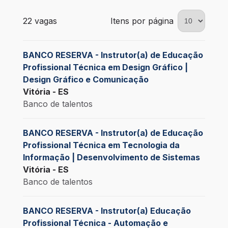
22 vagas encontradas para 0 filtros aplicados
22 vagas
Itens por página
BANCO RESERVA - Instrutor(a) de Educação
Profissional Técnica em Design Gráfico |
Design Gráfico e Comunicação
Vitória - ES
Banco de talentos
BANCO RESERVA - Instrutor(a) de Educação
Profissional Técnica em Tecnologia da
Informação | Desenvolvimento de Sistemas
Vitória - ES
Banco de talentos
BANCO RESERVA - Instrutor(a) Educação
Profissional Técnica - Automação e