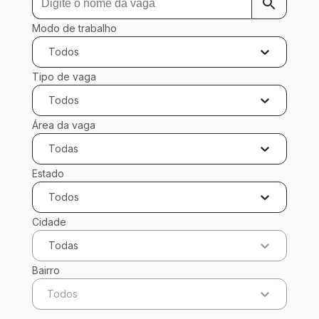
Modo de trabalho
Todos
Tipo de vaga
Todos
Área da vaga
Todas
Estado
Todos
Cidade
Todas
Bairro
Todos