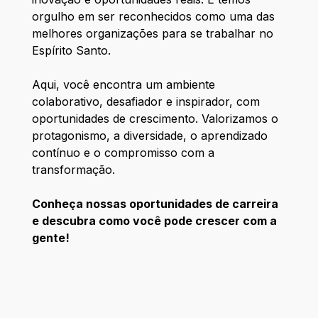
orgulho em ser reconhecidos como uma das
melhores organizações para se trabalhar no
Espírito Santo.
Aqui, você encontra um ambiente
colaborativo, desafiador e inspirador, com
oportunidades de crescimento. Valorizamos o
protagonismo, a diversidade, o aprendizado
contínuo e o compromisso com a
transformação.
Conheça nossas oportunidades de carreira
e descubra como você pode crescer com a
gente!