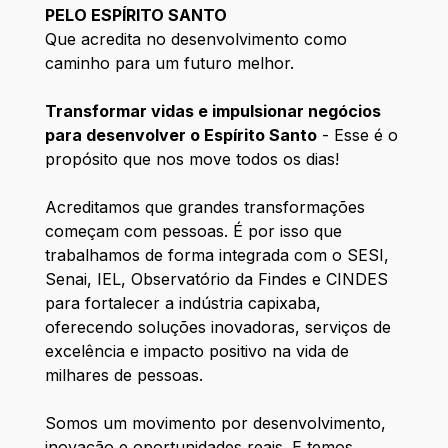
PELO ESPÍRITO SANTO
Que acredita no desenvolvimento como
caminho para um futuro melhor.
Transformar vidas e impulsionar negócios
para desenvolver o Espírito Santo
- Esse é o
propósito que nos move todos os dias!
Acreditamos que grandes transformações
começam com pessoas. É por isso que
trabalhamos de forma integrada com o SESI,
Senai, IEL, Observatório da Findes e CINDES
para fortalecer a indústria capixaba,
oferecendo soluções inovadoras, serviços de
excelência e impacto positivo na vida de
milhares de pessoas.
Somos um movimento por desenvolvimento,
inovação e oportunidades reais. E temos