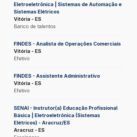
Eletroeletrônica | Sistemas de Automação e
Sistemas Elétricos
Vitória - ES
Banco de talentos
FINDES - Analista de Operações Comerciais
Vitória - ES
Efetivo
FINDES - Assistente Administrativo
Vitória - ES
Efetivo
SENAI - Instrutor(a) Educação Profissional
Básica | Eletroeletrônica (Sistemas
Elétricos) - Aracruz/ES
Aracruz - ES